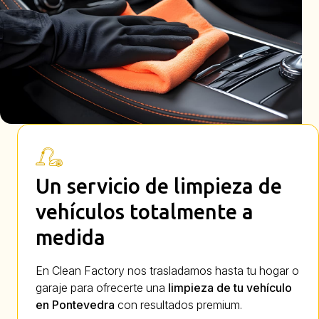
Un servicio de limpieza de
vehículos totalmente a
medida
En Clean Factory nos trasladamos hasta tu hogar o
garaje para ofrecerte una
limpieza de tu vehículo
en Pontevedra
con resultados premium.