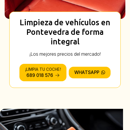
Limpieza de vehículos en
Pontevedra de forma
integral
¡Los mejores precios del mercado!
¡LIMPIA TU COCHE!
WHATSAPP
689 018 576