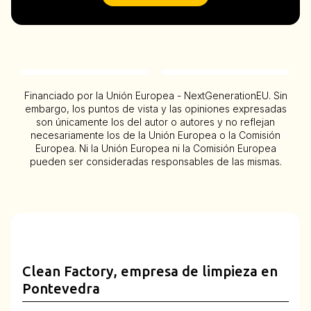
Financiado por la Unión Europea - NextGenerationEU. Sin
embargo, los puntos de vista y las opiniones expresadas
son únicamente los del autor o autores y no reflejan
necesariamente los de la Unión Europea o la Comisión
Europea. Ni la Unión Europea ni la Comisión Europea
pueden ser consideradas responsables de las mismas.
Clean Factory, empresa de limpieza en
Pontevedra