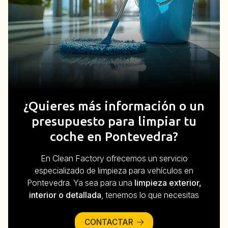
¿Quieres más información o un
presupuesto para limpiar tu
coche en Pontevedra?
En Clean Factory ofrecemos un servicio
especializado de limpieza para vehículos en
Pontevedra. Ya sea para una
limpieza exterior,
interior o detallada
, tenemos lo que necesitas
CONTACTAR