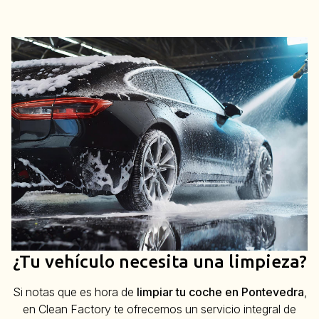
¿Tu vehículo necesita una limpieza?
Si notas que es hora de
limpiar tu coche en Pontevedra
,
en Clean Factory te ofrecemos un servicio integral de