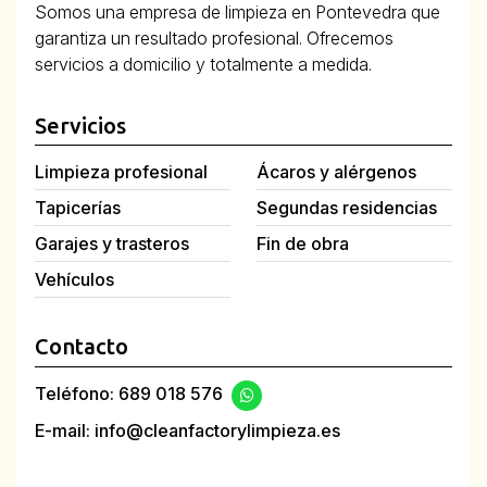
Somos una empresa de limpieza en Pontevedra que
garantiza un resultado profesional. Ofrecemos
servicios a domicilio y totalmente a medida.
Servicios
Limpieza profesional
Ácaros y alérgenos
Tapicerías
Segundas residencias
Garajes y trasteros
Fin de obra
Vehículos
Contacto
Teléfono:
689 018 576
E-mail:
info@cleanfactorylimpieza.es