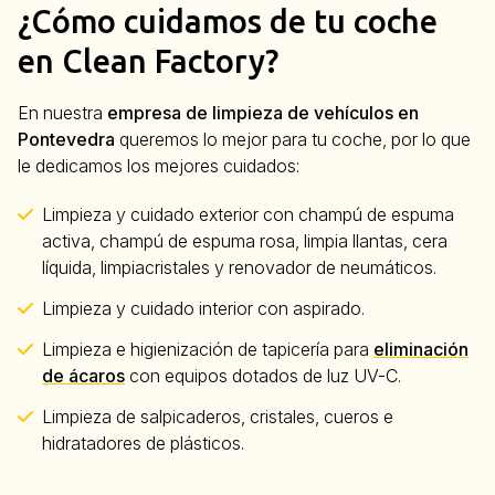
¿Cómo cuidamos de tu coche
en Clean Factory?
En nuestra
empresa de limpieza de vehículos en
Pontevedra
queremos lo mejor para tu coche, por lo que
le dedicamos los mejores cuidados:
Limpieza y cuidado exterior con champú de espuma
activa, champú de espuma rosa, limpia llantas, cera
líquida, limpiacristales y renovador de neumáticos.
Limpieza y cuidado interior con aspirado.
Limpieza e higienización de tapicería para
eliminación
de ácaros
con equipos dotados de luz UV-C.
Limpieza de salpicaderos, cristales, cueros e
hidratadores de plásticos.