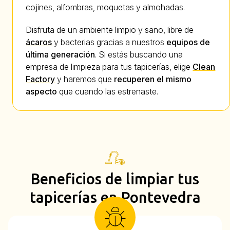
cojines, alfombras, moquetas y almohadas.
Disfruta de un ambiente limpio y sano, libre de
ácaros
y bacterias gracias a nuestros
equipos de
última generación
. Si estás buscando una
empresa de limpieza para tus tapicerías, elige
Clean
Factory
y haremos que
recuperen el mismo
aspecto
que cuando las estrenaste.
Beneficios de limpiar tus
tapicerías en Pontevedra