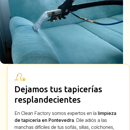
Dejamos tus tapicerías
resplandecientes
En Clean Factory
somos expertos en la
limpieza
de tapicería en Pontevedra
. Dile adiós a las
manchas difíciles de tus sofás, sillas, colchones,