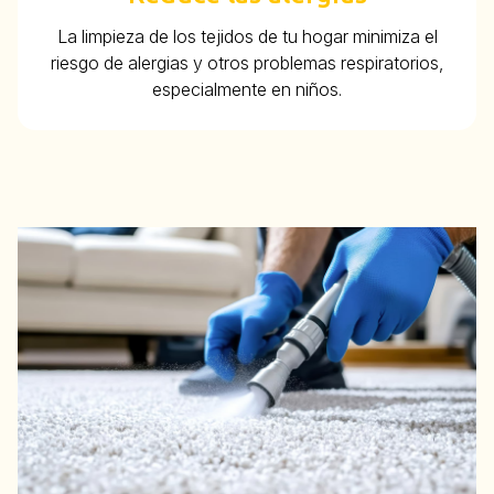
La limpieza de los tejidos de tu hogar minimiza el
riesgo de alergias y otros problemas respiratorios,
especialmente en niños.