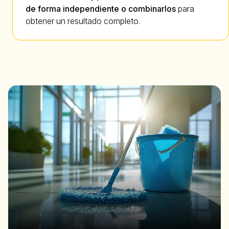
de forma independiente o combinarlos
para
obtener un resultado completo.