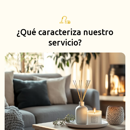
¿Qué caracteriza nuestro
servicio?