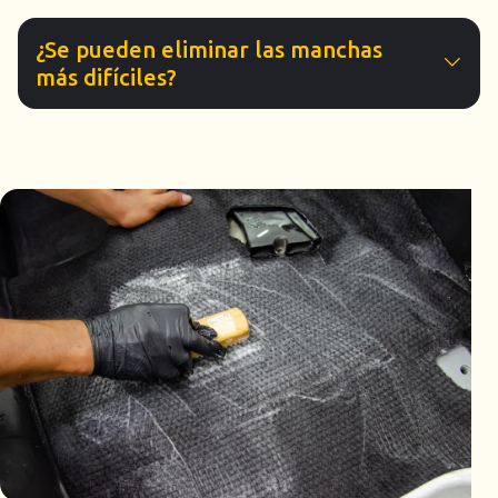
¿Se pueden eliminar las manchas
más difíciles?