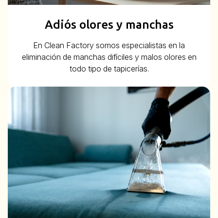
Adiós olores y manchas
En Clean Factory somos especialistas en la
eliminación de manchas difíciles y malos olores en
todo tipo de tapicerías.