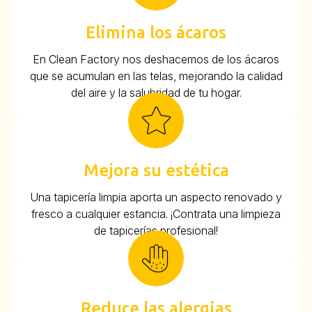
Elimina los ácaros
En Clean Factory nos deshacemos de los ácaros
que se acumulan en las telas, mejorando la calidad
del aire y la salubridad de tu hogar.
Mejora su estética
Una tapicería limpia aporta un aspecto renovado y
fresco a cualquier estancia. ¡Contrata una limpieza
de tapicerías profesional!
Reduce las alergias