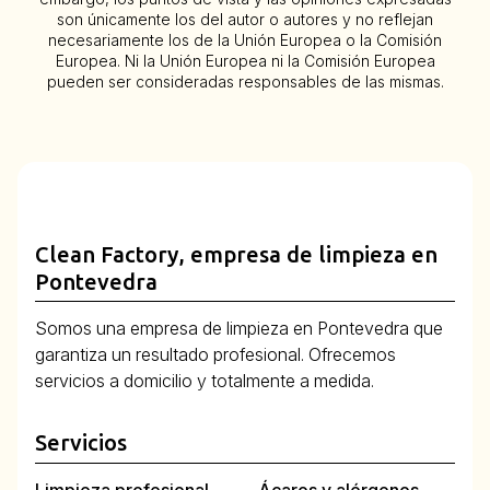
son únicamente los del autor o autores y no reflejan
necesariamente los de la Unión Europea o la Comisión
Europea. Ni la Unión Europea ni la Comisión Europea
pueden ser consideradas responsables de las mismas.
Clean Factory, empresa de limpieza en
Pontevedra
Somos una empresa de limpieza en Pontevedra que
garantiza un resultado profesional. Ofrecemos
servicios a domicilio y totalmente a medida.
Servicios