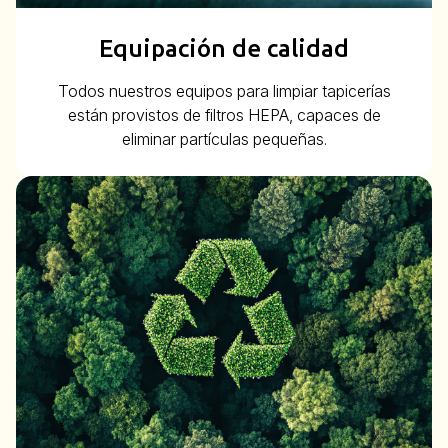
Equipación de calidad
Todos nuestros equipos para limpiar tapicerías
están provistos de filtros HEPA, capaces de
eliminar partículas pequeñas.