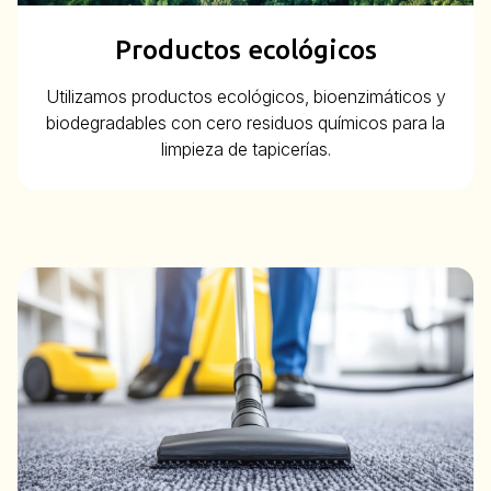
Productos ecológicos
Utilizamos productos ecológicos, bioenzimáticos y
biodegradables con cero residuos químicos para la
limpieza de tapicerías.