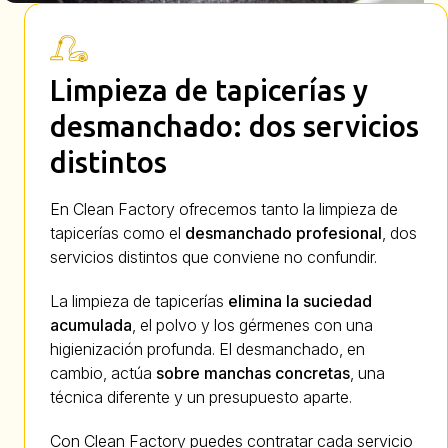
Limpieza de tapicerías y
desmanchado: dos servicios
distintos
En Clean Factory ofrecemos tanto la limpieza de
tapicerías como el
desmanchado profesional
, dos
servicios distintos que conviene no confundir.
La limpieza de tapicerías
elimina la suciedad
acumulada
, el polvo y los gérmenes con una
higienización profunda. El desmanchado, en
cambio, actúa
sobre manchas concretas
, una
técnica diferente y un presupuesto aparte.
Con Clean Factory puedes contratar cada servicio